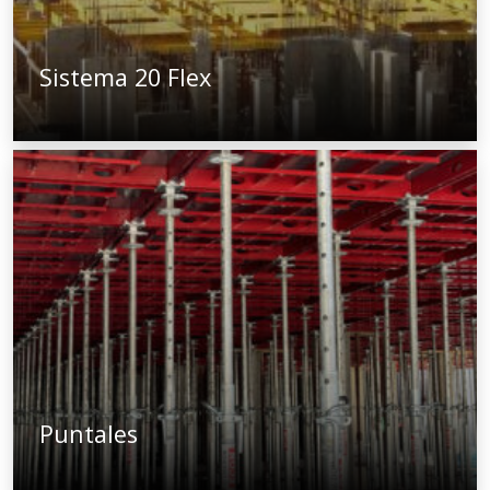
Sistema 20 Flex
Puntales