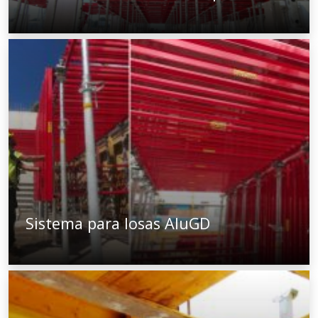
Sistema para losas AluGD