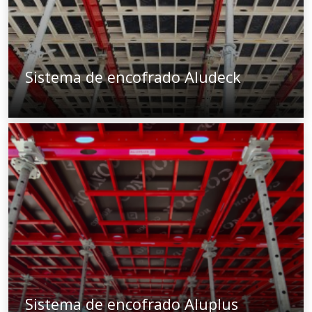
Sistema de encofrado Aludeck
Sistema de encofrado Aluplus