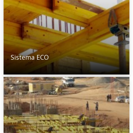
Sistema ECO