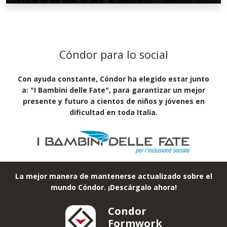
Cóndor para lo social
Con ayuda constante, Cóndor ha elegido estar junto
a: "I Bambini delle Fate", para garantizar un mejor
presente y futuro a cientos de niños y jóvenes en
dificultad en toda Italia.
La mejor manera de mantenerse actualizado sobre el
mundo Cóndor. ¡Descárgalo ahora!
Condor
Formwork