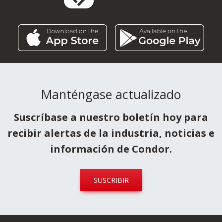
Manténgase actualizado
Suscríbase a nuestro boletín hoy para
recibir alertas de la industria, noticias e
información de Condor.
SUSCRIBIR