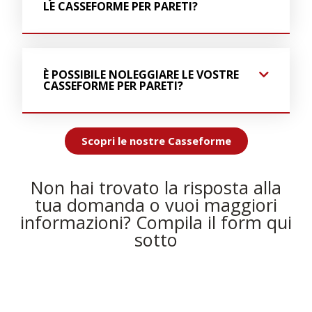
LE CASSEFORME PER PARETI?
È POSSIBILE NOLEGGIARE LE VOSTRE
CASSEFORME PER PARETI?
Scopri le nostre Casseforme
Non hai trovato la risposta alla
tua domanda o vuoi maggiori
informazioni? Compila il form qui
sotto