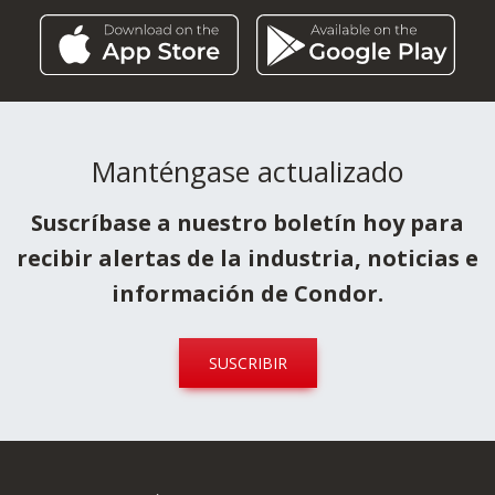
Manténgase actualizado
Suscríbase a nuestro boletín hoy para
recibir alertas de la industria, noticias e
información de Condor.
SUSCRIBIR