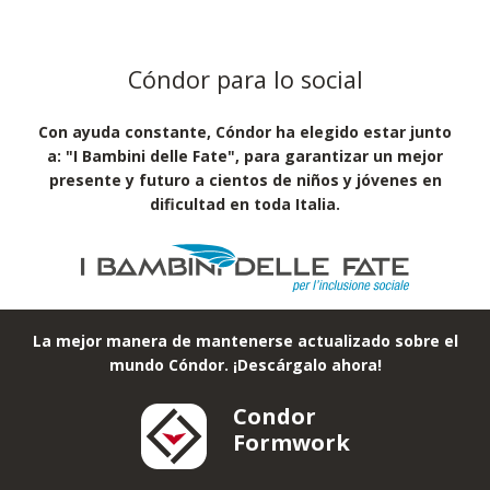
Cóndor para lo social
Con ayuda constante, Cóndor ha elegido estar junto
a: "I Bambini delle Fate", para garantizar un mejor
presente y futuro a cientos de niños y jóvenes en
dificultad en toda Italia.
La mejor manera de mantenerse actualizado sobre el
mundo Cóndor. ¡Descárgalo ahora!
Condor
Formwork