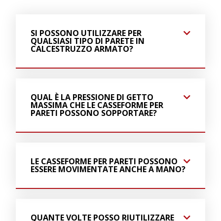
SI POSSONO UTILIZZARE PER
QUALSIASI TIPO DI PARETE IN
CALCESTRUZZO ARMATO?
QUAL È LA PRESSIONE DI GETTO
MASSIMA CHE LE CASSEFORME PER
PARETI POSSONO SOPPORTARE?
LE CASSEFORME PER PARETI POSSONO
ESSERE MOVIMENTATE ANCHE A MANO?
QUANTE VOLTE POSSO RIUTILIZZARE