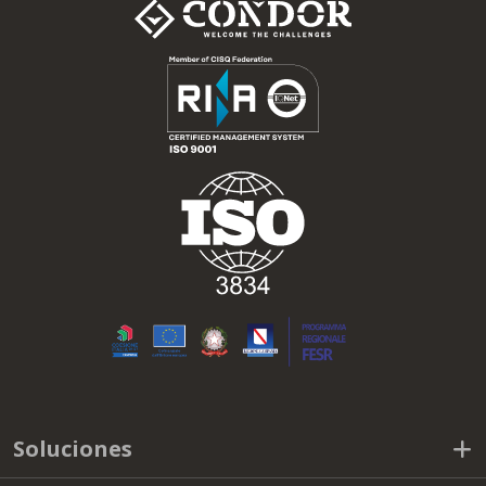
Soluciones