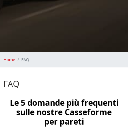
Home
FAQ
FAQ
Le 5 domande più frequenti
sulle nostre Casseforme
per pareti