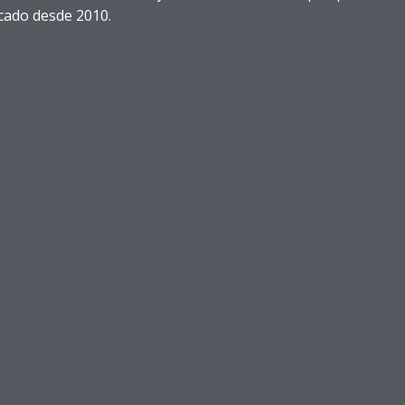
cado desde 2010.