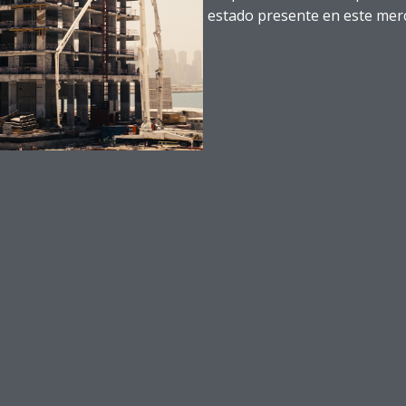
estado presente en este mer