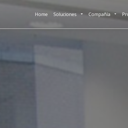
Home
Soluciones
Compañía
Pr
TOGGLE DROPDOWN
TOGGLE