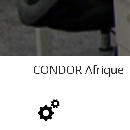
CONDOR Afrique