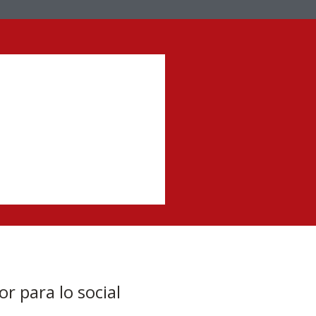
r para lo social