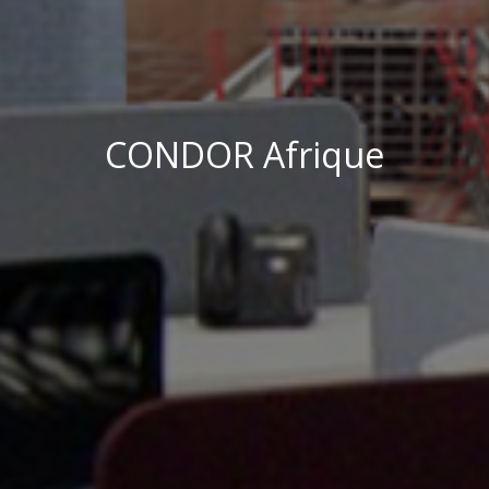
CONDOR Afrique